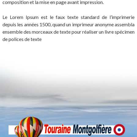
composition et la mise en page avant impression.
Le Lorem Ipsum est le faux texte standard de l’imprimerie
depuis les années 1500, quand un imprimeur anonyme assembla
ensemble des morceaux de texte pour réaliser un livre spécimen
de polices de texte