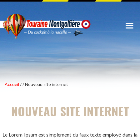
Accueil
/
/ Nouveau site internet
NOUVEAU SITE INTERNET
Le Lorem Ipsum est simplement du faux texte employé dans la