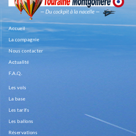
Accueil
La compagnie
Nous contacter
Actualité
F.A.Q.
Les vols
La base
Les tarifs
Les ballons
Réservations