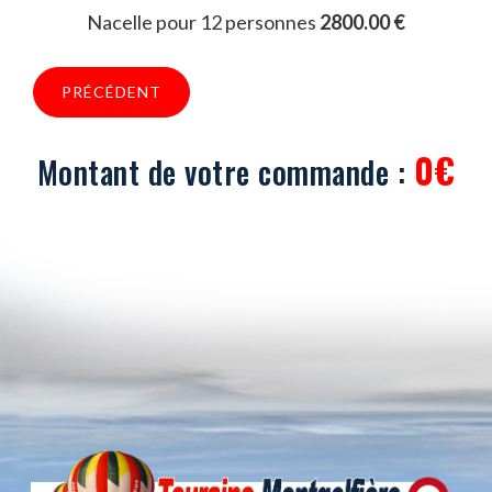
Nacelle pour 12 personnes
2800.00 €
PRÉCÉDENT
0€
Montant de votre commande :