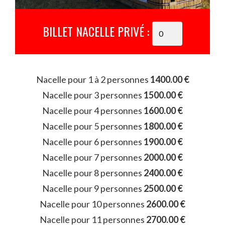
BILLET NACELLE PRIVÉ :
Nacelle pour 1 à 2 personnes
1400.00 €
Nacelle pour 3 personnes
1500.00 €
Nacelle pour 4 personnes
1600.00 €
Nacelle pour 5 personnes
1800.00 €
Nacelle pour 6 personnes
1900.00 €
Nacelle pour 7 personnes
2000.00 €
Nacelle pour 8 personnes
2400.00 €
Nacelle pour 9 personnes
2500.00 €
Nacelle pour 10 personnes
2600.00 €
Nacelle pour 11 personnes
2700.00 €